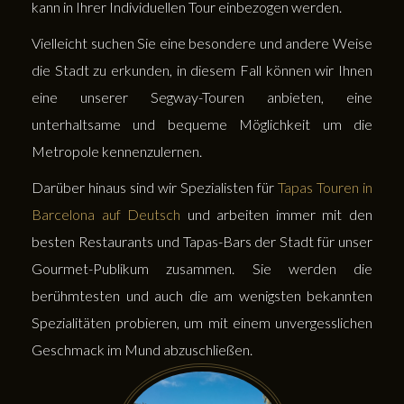
kann in Ihrer Individuellen Tour einbezogen werden.
Vielleicht suchen Sie eine besondere und andere Weise
die Stadt zu erkunden, in diesem Fall können wir Ihnen
eine unserer Segway-Touren anbieten, eine
unterhaltsame und bequeme Möglichkeit um die
Metropole kennenzulernen.
Darüber hinaus sind wir Spezialisten für
Tapas Touren in
Barcelona auf Deutsch
und arbeiten immer mit den
besten Restaurants und Tapas-Bars der Stadt für unser
Gourmet-Publikum zusammen. Sie werden die
berühmtesten und auch die am wenigsten bekannten
Spezialitäten probieren, um mit einem unvergesslichen
Geschmack im Mund abzuschließen.