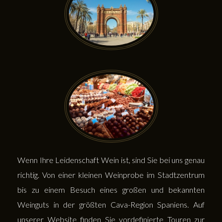
Wenn Ihre Leidenschaft Wein ist, sind Sie bei uns genau
richtig. Von einer kleinen Weinprobe im Stadtzentrum
bis zu einem Besuch eines großen und bekannten
Weinguts in der größten Cava-Region Spaniens. Auf
unserer Website finden Sie vordefinierte Touren zur