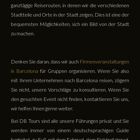
ganztägige Reiserouten, in denen wir die verschiedenen
Stadtteile und Orte in der Stadt zeigen. Dies ist eine der
bequemsten Möglichkeiten, sich ein Bild von der Stadt
zu machen.
Denken Sie daran, dass wir auch
Firmenveranstaltungen
in Barcelona
für Gruppen organisieren. Wenn Sie also
mit Ihrem Unternehmen nach Barcelona reisen, zögern
Sie nicht, unsere Vorschläge zu konsultieren. Wenn Sie
den gesuchten Event nicht finden, kontaktieren Sie uns,
wir helfen Ihnen gerne weiter.
Bei DB Tours sind alle unsere Führungen privat und Sie
werden immer von einem deutschsprachigen Guide
begleitet, zu Fuß, mit dem Fahrrad, dem Elektrofahrrad,