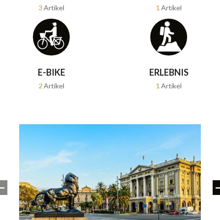
3
Artikel
1
Artikel
E-BIKE
ERLEBNIS
2
Artikel
1
Artikel