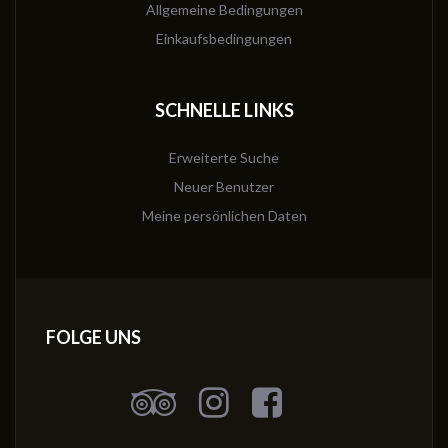
Allgemeine Bedingungen
Einkaufsbedingungen
SCHNELLE LINKS
Erweiterte Suche
Neuer Benutzer
Meine persönlichen Daten
FOLGE UNS