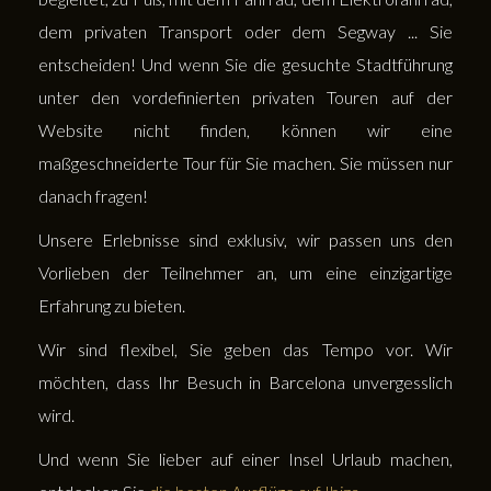
dem privaten Transport oder dem Segway ... Sie
entscheiden! Und wenn Sie die gesuchte Stadtführung
unter den vordefinierten privaten Touren auf der
Website nicht finden, können wir eine
maßgeschneiderte Tour für Sie machen. Sie müssen nur
danach fragen!
Unsere Erlebnisse sind exklusiv, wir passen uns den
Vorlieben der Teilnehmer an, um eine einzigartige
Erfahrung zu bieten.
Wir sind flexibel, Sie geben das Tempo vor. Wir
möchten, dass Ihr Besuch in Barcelona unvergesslich
wird.
Und wenn Sie lieber auf einer Insel Urlaub machen,