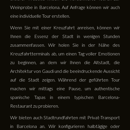
Weinprobe in Barcelona. Auf Anfrage können wir auch
eine individuelle Tour erstellen.
Wenn Sie mit einer Kreuzfahrt anreisen, können wir
Ihnen die Essenz der Stadt in wenigen Stunden
zusammenfassen. Wir holen Sie in der Nähe des
Kreuzfahrtterminals ab, um einen Tag voller Emotionen
zu beginnen, an dem wir Ihnen die Altstadt, die
Architektur von Gaudi und die beeindruckende Aussicht
auf die Stadt zeigen. Während der geführten Tour
machen wir mittags eine Pause, um authentische
spanische Tapas in einem typischen Barcelona-
Restaurant zu probieren.
Wir bieten auch Stadtrundfahrten mit Privat-Transport
in Barcelona an. Wir konfigurieren halbtägige oder