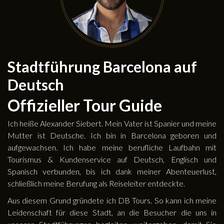
Stadtführung Barcelona auf
Deutsch
Offizieller Tour Guide
Ich heiße Alexander Siebert. Mein Vater ist Spanier und meine
Mutter ist Deutsche. Ich bin in Barcelona geboren und
aufgewachsen. Ich habe meine berufliche Laufbahn mit
Tourismus & Kundenservice auf Deutsch, Englisch und
Spanisch verbunden, bis ich dank meiner Abenteuerlust,
schließlich meine Berufung als Reiseleiter entdeckte.
Aus diesem Grund gründete ich DB Tours. So kann ich meine
Leidenschaft für diese Stadt, an die Besucher die uns in