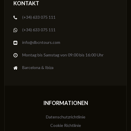
KONTAKT
(+34) 633 075 111
(+34) 633 075 111
info@dbcntours.com
Montag bis Samstag von 09:00 bis 16:00 Uhr
Barcelona & Ibiza
INFORMATIONEN
Datenschutzrichtlinie
Cookie Richtlinie