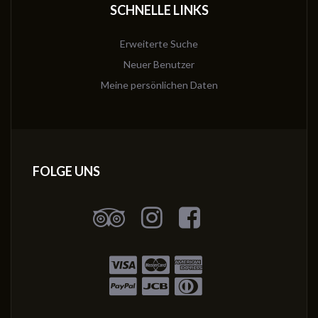
SCHNELLE LINKS
Erweiterte Suche
Neuer Benutzer
Meine persönlichen Daten
FOLGE UNS