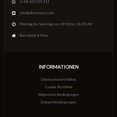
(+34) 633 075 111
info@dbcntours.com
Montag bis Samstag von 09:00 bis 16:00 Uhr
Barcelona & Ibiza
INFORMATIONEN
Datenschutzrichtlinie
Cookie Richtlinie
Allgemeine Bedingungen
Einkaufsbedingungen