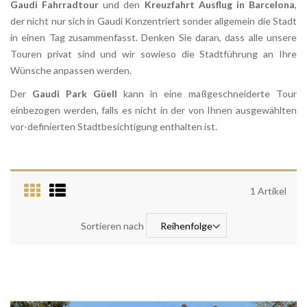
Gaudi Fahrradtour
und den
Kreuzfahrt Ausflug in Barcelona
,
der nicht nur sich in Gaudi Konzentriert sonder allgemein die Stadt
in einen Tag zusammenfasst. Denken Sie daran, dass alle unsere
Touren privat sind und wir sowieso die Stadtführung an Ihre
Wünsche anpassen werden.
Der
Gaudi Park Güell
kann in eine maßgeschneiderte Tour
einbezogen werden, falls es nicht in der von Ihnen ausgewählten
vor-definierten Stadtbesichtigung enthalten ist.
1
Artikel
Sortieren nach