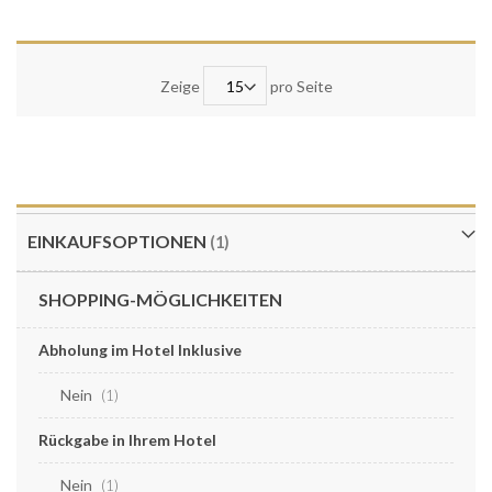
Zeige
pro Seite
EINKAUFSOPTIONEN
SHOPPING-MÖGLICHKEITEN
Abholung im Hotel Inklusive
Nein
Artikel
1
Rückgabe in Ihrem Hotel
Nein
Artikel
1