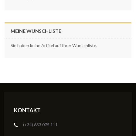
MEINE WUNSCHLISTE
Sie haben keine Artikel auf Ihrer Wunschliste.
KONTAKT
(+34) 633 075 111