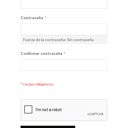
Contraseña
Fuerza de la contraseña:
Sin contraseña
Confirmar contraseña