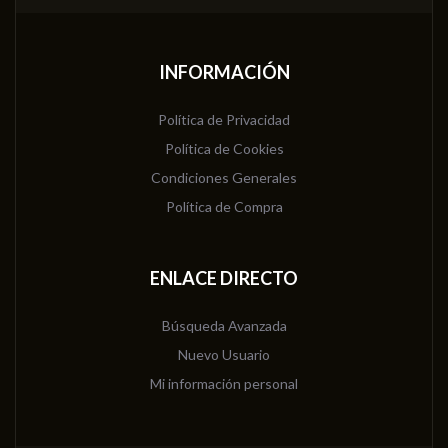
INFORMACIÓN
Política de Privacidad
Política de Cookies
Condiciones Generales
Política de Compra
ENLACE DIRECTO
Búsqueda Avanzada
Nuevo Usuario
Mi información personal