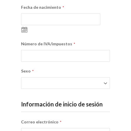
Fecha de nacimiento
Selecciona
Fecha
Número de IVA/impuestos
Sexo
Información de inicio de sesión
Correo electrónico