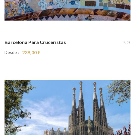
Barcelona Para Cruceristas
Kids
239,00 €
Desde :