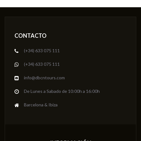
CONTACTO
(+34) 633 075 111
(+34) 633 075 111
info@dbcntours.com
De Lunes a Sabado de 10:00h a 16:00h
Barcelona & Ibiza