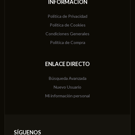
INFORMACIÓN
Política de Privacidad
Política de Cookies
Condiciones Generales
Política de Compra
ENLACE DIRECTO
Búsqueda Avanzada
Nuevo Usuario
Mi información personal
SÍGUENOS