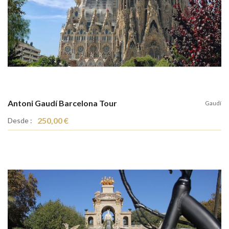
Antoni Gaudí Barcelona Tour
Gaudí
250,00 €
Desde :